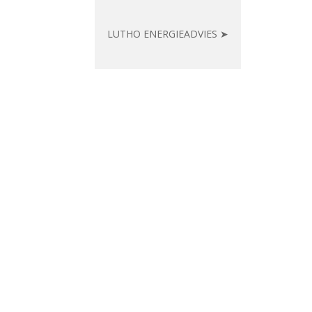
LUTHO ENERGIEADVIES ➤