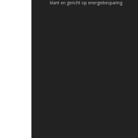
klant en gericht op energiebesparing.