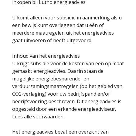
inkopen bij Lutho energieadvies.
U komt alleen voor subsidie in aanmerking als u
een bewijs kunt overleggen dat u één of
meerdere maatregelen uit het energieadvies
gaat uitvoeren of heeft uitgevoerd.
Inhoud van het energieadvies
U krijgt subsidie voor de kosten van een op maat
gemaakt energieadvies. Daarin staan de
mogelijke energiebesparende- en
verduurzamingsmaatregelen (op het gebied van
CO2-verlaging) voor uw bedrijfspand en/of
bedrijfsvoering beschreven. Dit energieadvies is
opgesteld door een erkende energieadviseur.
Lees alle voorwaarden.
Het energieadvies bevat een overzicht van