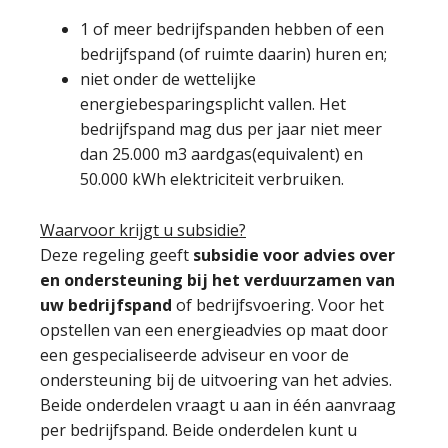
1 of meer bedrijfspanden hebben of een
bedrijfspand (of ruimte daarin) huren en;
niet onder de wettelijke
energiebesparingsplicht vallen. Het
bedrijfspand mag dus per jaar niet meer
dan 25.000 m3 aardgas(equivalent) en
50.000 kWh elektriciteit verbruiken.
Waarvoor krijgt u subsidie?
Deze regeling geeft
subsidie voor advies over
en ondersteuning bij het verduurzamen van
uw bedrijfspand
of bedrijfsvoering. Voor het
opstellen van een energieadvies op maat door
een gespecialiseerde adviseur en voor de
ondersteuning bij de uitvoering van het advies.
Beide onderdelen vraagt u aan in één aanvraag
per bedrijfspand. Beide onderdelen kunt u