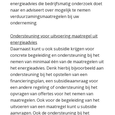
energieadvies die bedrijfsmatig onderzoek doet
naar en adviseert over mogelijk te nemen
verduurzamingsmaatregelen bij uw
onderneming.
Ondersteuning voor uitvoering maatregel uit
energieadvies
Daarnaast kunt u ook subsidie krijgen voor
concrete begeleiding en ondersteuning bij het
nemen van minimaal één van de maatregelen uit
het energieadvies. Denk hierbij bijvoorbeeld aan
ondersteuning bij het opstellen van een
financieringsplan, een subsidieaanvraag voor
een andere regeling of ondersteuning bij het
opvragen van offertes voor het nemen van
maatregelen. Ook voor de begeleiding van het
uitvoeren van een maatregel kunt u subsidie
aanvragen. Ook de ondersteuning bij het