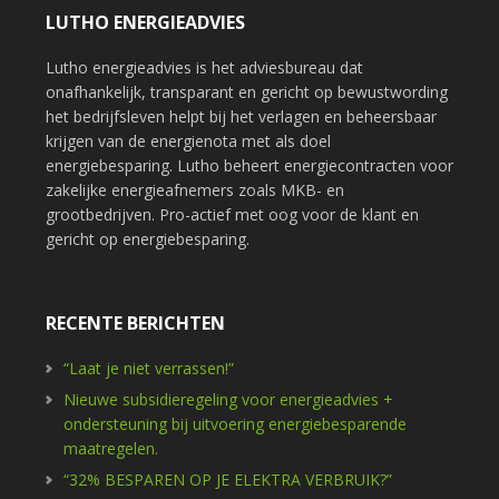
LUTHO ENERGIEADVIES
Lutho energieadvies is het adviesbureau dat
onafhankelijk, transparant en gericht op bewustwording
het bedrijfsleven helpt bij het verlagen en beheersbaar
krijgen van de energienota met als doel
energiebesparing. Lutho beheert energiecontracten voor
zakelijke energieafnemers zoals MKB- en
grootbedrijven. Pro-actief met oog voor de klant en
gericht op energiebesparing.
RECENTE BERICHTEN
“Laat je niet verrassen!”
Nieuwe subsidieregeling voor energieadvies +
ondersteuning bij uitvoering energiebesparende
maatregelen.
“32% BESPAREN OP JE ELEKTRA VERBRUIK?”