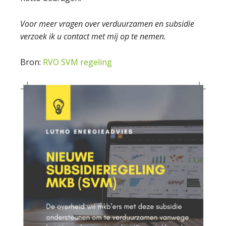
Voor meer vragen over verduurzamen en subsidie
verzoek ik u contact met mij op te nemen.
Bron:
RVO SVM regeling