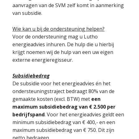
aanvragen van de SVM zelf komt in aanmerking
van subsidie.
Wie kan u bij de ondersteuning helpen?
Voor de ondersteuning mag u Lutho
energieadvies inhuren. De hulp die u hierbij
krijgt noemen wij de hulp van een uw eigen
externe energieregisseur.
Subsidiebedrag
De subsidie voor het energieadvies én het
ondersteuningstraject bedraagt 80% van de
gemaakte kosten (excl. BTW) met
een
maximum subsidiebedrag van € 2.500 per
bedrijfspand
. Voor het energieadvies geldt een
minimum subsidiebedrag van € 400,- en een
maximum subsidiebedrag van € 750. Dit zijn
netto bedragen.