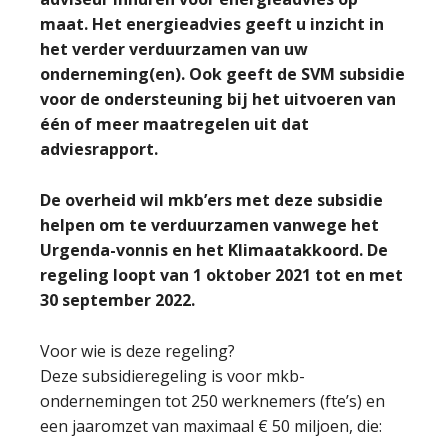
maat. Het energieadvies geeft u inzicht in
het verder verduurzamen van uw
onderneming(en). Ook geeft de SVM subsidie
voor de ondersteuning bij het uitvoeren van
één of meer maatregelen uit dat
adviesrapport.
De overheid wil mkb’ers met deze subsidie
helpen om te verduurzamen vanwege het
Urgenda-vonnis en het Klimaatakkoord. De
regeling loopt van 1 oktober 2021 tot en met
30 september 2022.
Voor wie is deze regeling?
Deze subsidieregeling is voor mkb-
ondernemingen tot 250 werknemers (fte’s) en
een jaaromzet van maximaal € 50 miljoen, die: