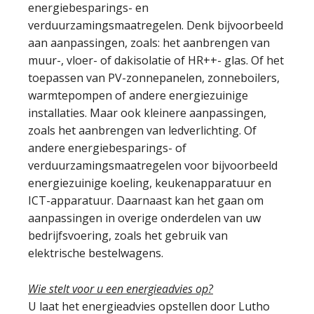
energiebesparings- en
verduurzamingsmaatregelen. Denk bijvoorbeeld
aan aanpassingen, zoals: het aanbrengen van
muur-, vloer- of dakisolatie of HR++- glas. Of het
toepassen van PV-zonnepanelen, zonneboilers,
warmtepompen of andere energiezuinige
installaties. Maar ook kleinere aanpassingen,
zoals het aanbrengen van ledverlichting. Of
andere energiebesparings- of
verduurzamingsmaatregelen voor bijvoorbeeld
energiezuinige koeling, keukenapparatuur en
ICT-apparatuur. Daarnaast kan het gaan om
aanpassingen in overige onderdelen van uw
bedrijfsvoering, zoals het gebruik van
elektrische bestelwagens.
Wie stelt voor u een energieadvies op?
U laat het energieadvies opstellen door Lutho