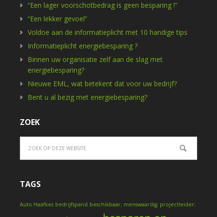
“Een lager voorschotbedrag is geen besparing !”
“Een lekker gevoel”
Voldoe aan de informatieplicht met 10 handige tips
Informatieplicht energiebesparing ?
Binnen uw organisatie zelf aan de slag met
energiebesparing?
Nieuwe EML, wat betekent dat voor uw bedrijf?
Bent u al bezig met energiebesparing?
ZOEK
TAGS
Auto Haafkes
bedrijfspand
beschikbaar; menswaardig; projectleider;