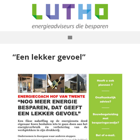
“Een lekker gevoel”