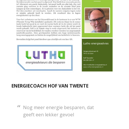
ENERGIECOACH HOF VAN TWENTE
Nog meer energie besparen, dat
geeft een lekker gevoel