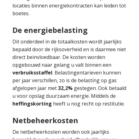
locaties binnen energiekontracten kan leiden tot
boetes.
De energiebelasting
Dit onderdeel in de totaalkosten wordt jaarlijks
bepaald door de rijksoverheid en is daarmee niet
direct beïnvloedbaar. De kosten worden
opgebouwd naar gelang u valt binnen een
verbruiksstaffel
. Belastingentarieven kunnen
per jaar verschillen, zo is de belasting op gas
afgelopen jaar met
32,2%
gestegen. Ook betaald
u voor opslag duurzaam energie. Middels de
heffingskorting
heeft u nog recht op restitutie.
Netbeheerkosten
De netbeheerkosten worden ook jaarlijks