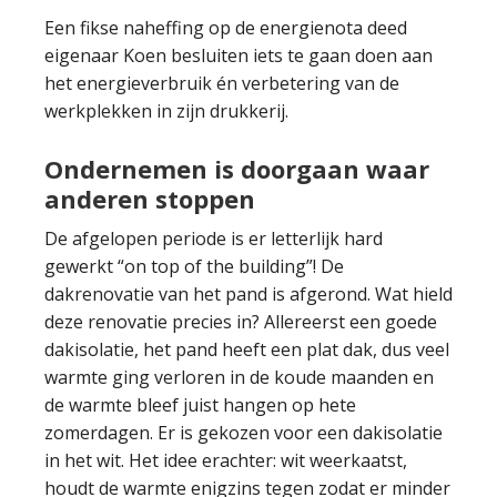
Een fikse naheffing op de energienota deed
eigenaar Koen besluiten iets te gaan doen aan
het energieverbruik én verbetering van de
werkplekken in zijn drukkerij.
Ondernemen is doorgaan waar
anderen stoppen
De afgelopen periode is er letterlijk hard
gewerkt “on top of the building”! De
dakrenovatie van het pand is afgerond. Wat hield
deze renovatie precies in? Allereerst een goede
dakisolatie, het pand heeft een plat dak, dus veel
warmte ging verloren in de koude maanden en
de warmte bleef juist hangen op hete
zomerdagen. Er is gekozen voor een dakisolatie
in het wit. Het idee erachter: wit weerkaatst,
houdt de warmte enigzins tegen zodat er minder