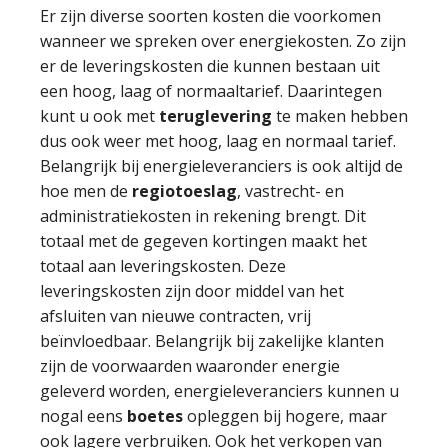
Er zijn diverse soorten kosten die voorkomen
wanneer we spreken over energiekosten. Zo zijn
er de leveringskosten die kunnen bestaan uit
een hoog, laag of normaaltarief. Daarintegen
kunt u ook met
teruglevering
te maken hebben
dus ook weer met hoog, laag en normaal tarief.
Belangrijk bij energieleveranciers is ook altijd de
hoe men de
regiotoeslag
, vastrecht- en
administratiekosten in rekening brengt. Dit
totaal met de gegeven kortingen maakt het
totaal aan leveringskosten. Deze
leveringskosten zijn door middel van het
afsluiten van nieuwe contracten, vrij
beïnvloedbaar. Belangrijk bij zakelijke klanten
zijn de voorwaarden waaronder energie
geleverd worden, energieleveranciers kunnen u
nogal eens
boetes
opleggen bij hogere, maar
ook lagere verbruiken. Ook het verkopen van