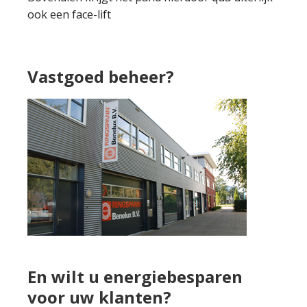
ook een face-lift
Vastgoed beheer?
En wilt u energiebesparen
voor uw klanten?