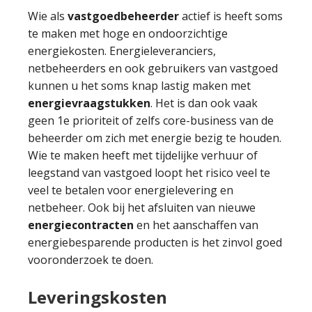
Wie als
vastgoedbeheerder
actief is heeft soms
te maken met hoge en ondoorzichtige
energiekosten. Energieleveranciers,
netbeheerders en ook gebruikers van vastgoed
kunnen u het soms knap lastig maken met
energievraagstukken
. Het is dan ook vaak
geen 1e prioriteit of zelfs core-business van de
beheerder om zich met energie bezig te houden.
Wie te maken heeft met tijdelijke verhuur of
leegstand van vastgoed loopt het risico veel te
veel te betalen voor energielevering en
netbeheer. Ook bij het afsluiten van nieuwe
energiecontracten
en het aanschaffen van
energiebesparende producten is het zinvol goed
vooronderzoek te doen.
Leveringskosten