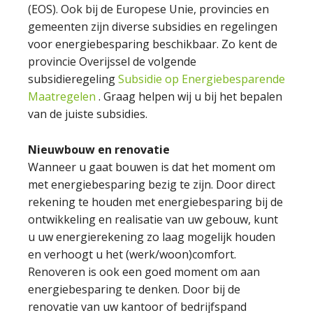
(EOS). Ook bij de Europese Unie, provincies en
gemeenten zijn diverse subsidies en regelingen
voor energiebesparing beschikbaar. Zo kent de
provincie Overijssel de volgende
subsidieregeling
Subsidie op Energiebesparende
Maatregelen
. Graag helpen wij u bij het bepalen
van de juiste subsidies.
Nieuwbouw en renovatie
Wanneer u gaat bouwen is dat het moment om
met energiebesparing bezig te zijn. Door direct
rekening te houden met energiebesparing bij de
ontwikkeling en realisatie van uw gebouw, kunt
u uw energierekening zo laag mogelijk houden
en verhoogt u het (werk/woon)comfort.
Renoveren is ook een goed moment om aan
energiebesparing te denken. Door bij de
renovatie van uw kantoor of bedrijfspand