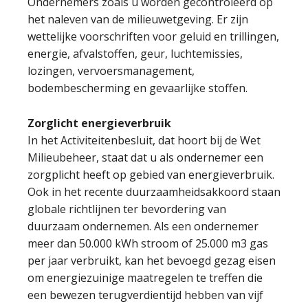
Ondernemers zoals u worden gecontroleerd op
het naleven van de milieuwetgeving. Er zijn
wettelijke voorschriften voor geluid en trillingen,
energie, afvalstoffen, geur, luchtemissies,
lozingen, vervoersmanagement,
bodembescherming en gevaarlijke stoffen.
Zorglicht energieverbruik
In het Activiteitenbesluit, dat hoort bij de Wet
Milieubeheer, staat dat u als ondernemer een
zorgplicht heeft op gebied van energieverbruik.
Ook in het recente duurzaamheidsakkoord staan
globale richtlijnen ter bevordering van
duurzaam ondernemen. Als een ondernemer
meer dan 50.000 kWh stroom of 25.000 m3 gas
per jaar verbruikt, kan het bevoegd gezag eisen
om energiezuinige maatregelen te treffen die
een bewezen terugverdientijd hebben van vijf