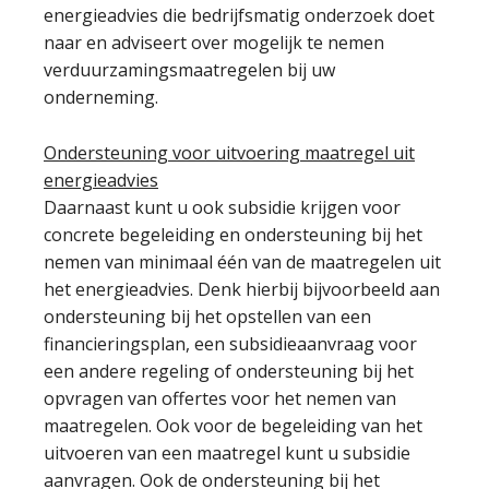
energieadvies die bedrijfsmatig onderzoek doet
naar en adviseert over mogelijk te nemen
verduurzamingsmaatregelen bij uw
onderneming.
Ondersteuning voor uitvoering maatregel uit
energieadvies
Daarnaast kunt u ook subsidie krijgen voor
concrete begeleiding en ondersteuning bij het
nemen van minimaal één van de maatregelen uit
het energieadvies. Denk hierbij bijvoorbeeld aan
ondersteuning bij het opstellen van een
financieringsplan, een subsidieaanvraag voor
een andere regeling of ondersteuning bij het
opvragen van offertes voor het nemen van
maatregelen. Ook voor de begeleiding van het
uitvoeren van een maatregel kunt u subsidie
aanvragen. Ook de ondersteuning bij het