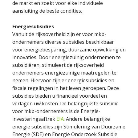
de markt en zoekt voor elke individuele
aansluiting de beste condities.
Energiesubsidies
Vanuit de rijksoverheid zijn er voor mkb-
ondernemers diverse subsidies beschikbaar
voor energiebesparing, duurzame opwekking en
innovaties. Door energiezuinig ondernemen te
subsidiëren, stimuleert de rijksoverheid
ondernemers energiezuinige maatregelen te
nemen. Hiervoor zijn er energiesubsidies en
fiscale regelingen in het leven geroepen. Deze
subsidies bieden u financieel voordeel en
verlagen uw kosten. De belangrijkste subsidie
voor mkb-ondernemers is de Energie-
investeringsaftrek
EIA
. Andere belangrijke
energie subsidies zijn Stimulering van Duurzame
Energie (SDE) en Energie Onderzoek Subsidie