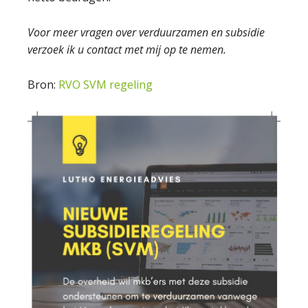
Voor meer vragen over verduurzamen en subsidie
verzoek ik u contact met mij op te nemen.
Bron:
RVO SVM regeling