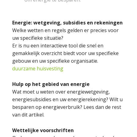
Energie: wetgeving, subsidies en rekeningen
Welke wetten en regels gelden er precies voor
uw specifieke situatie?
Er is nu een interactieve tool die snel en
gemakkelijk overzicht biedt voor uw specifieke
gebouw en uw specifieke organisatie.
duurzame huisvesting
Hulp op het gebied van energie
Wat moet u weten over energiewetgeving,
energiesubsidies en uw energierekening? Wilt u
besparen op energieverbruik? Lees dan de rest
van dit artikel.
Wettelijke voorschriften