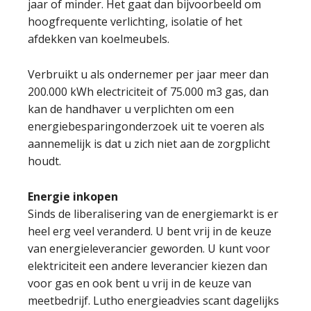
jaar of minder. Het gaat dan bijvoorbeeld om
hoogfrequente verlichting, isolatie of het
afdekken van koelmeubels.
Verbruikt u als ondernemer per jaar meer dan
200.000 kWh electriciteit of 75.000 m3 gas, dan
kan de handhaver u verplichten om een
energiebesparingonderzoek uit te voeren als
aannemelijk is dat u zich niet aan de zorgplicht
houdt.
Energie inkopen
Sinds de liberalisering van de energiemarkt is er
heel erg veel veranderd. U bent vrij in de keuze
van energieleverancier geworden. U kunt voor
elektriciteit een andere leverancier kiezen dan
voor gas en ook bent u vrij in de keuze van
meetbedrijf. Lutho energieadvies scant dagelijks