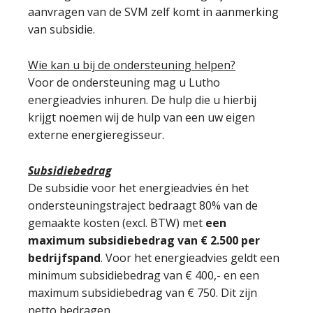
aanvragen van de SVM zelf komt in aanmerking
van subsidie.
Wie kan u bij de ondersteuning helpen?
Voor de ondersteuning mag u Lutho
energieadvies inhuren. De hulp die u hierbij
krijgt noemen wij de hulp van een uw eigen
externe energieregisseur.
Subsidiebedrag
De subsidie voor het energieadvies én het
ondersteuningstraject bedraagt 80% van de
gemaakte kosten (excl. BTW) met
een
maximum subsidiebedrag van € 2.500 per
bedrijfspand
. Voor het energieadvies geldt een
minimum subsidiebedrag van € 400,- en een
maximum subsidiebedrag van € 750. Dit zijn
netto bedragen.