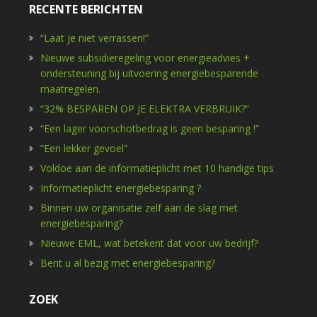
RECENTE BERICHTEN
“Laat je niet verrassen!”
Nieuwe subsidieregeling voor energieadvies +
ondersteuning bij uitvoering energiebesparende
maatregelen.
“32% BESPAREN OP JE ELEKTRA VERBRUIK?”
“Een lager voorschotbedrag is geen besparing !”
“Een lekker gevoel”
Voldoe aan de informatieplicht met 10 handige tips
Informatieplicht energiebesparing ?
Binnen uw organisatie zelf aan de slag met
energiebesparing?
Nieuwe EML, wat betekent dat voor uw bedrijf?
Bent u al bezig met energiebesparing?
ZOEK