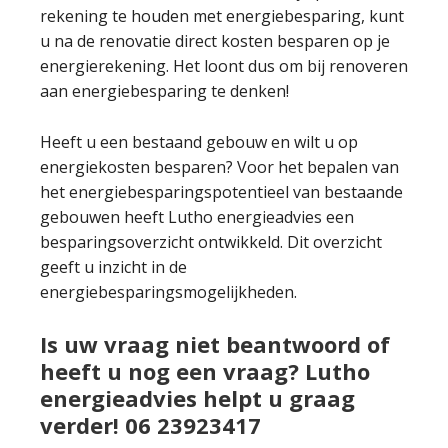
rekening te houden met energiebesparing, kunt
u na de renovatie direct kosten besparen op je
energierekening. Het loont dus om bij renoveren
aan energiebesparing te denken!
Heeft u een bestaand gebouw en wilt u op
energiekosten besparen? Voor het bepalen van
het energiebesparingspotentieel van bestaande
gebouwen heeft Lutho energieadvies een
besparingsoverzicht ontwikkeld. Dit overzicht
geeft u inzicht in de
energiebesparingsmogelijkheden.
Is uw vraag niet beantwoord of
heeft u nog een vraag? Lutho
energieadvies helpt u graag
verder! 06 23923417