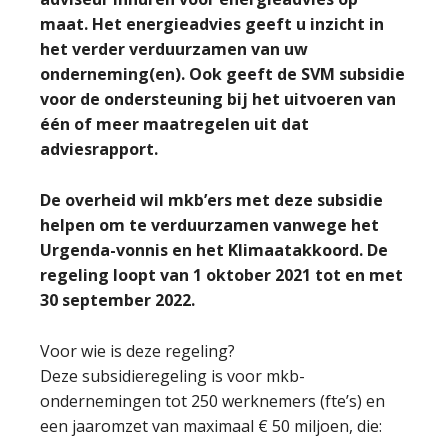
maat. Het energieadvies geeft u inzicht in
het verder verduurzamen van uw
onderneming(en). Ook geeft de SVM subsidie
voor de ondersteuning bij het uitvoeren van
één of meer maatregelen uit dat
adviesrapport.
De overheid wil mkb’ers met deze subsidie
helpen om te verduurzamen vanwege het
Urgenda-vonnis en het Klimaatakkoord. De
regeling loopt van 1 oktober 2021 tot en met
30 september 2022.
Voor wie is deze regeling?
Deze subsidieregeling is voor mkb-
ondernemingen tot 250 werknemers (fte’s) en
een jaaromzet van maximaal € 50 miljoen, die: