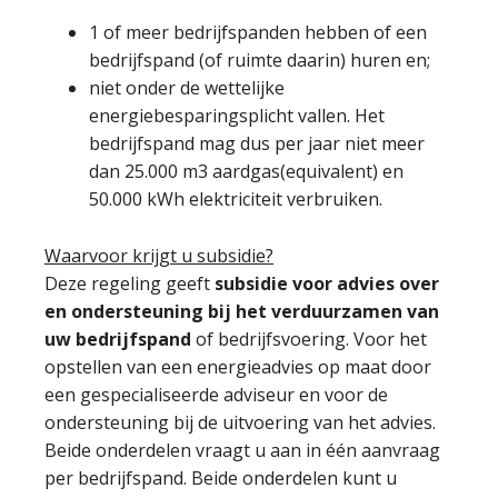
1 of meer bedrijfspanden hebben of een
bedrijfspand (of ruimte daarin) huren en;
niet onder de wettelijke
energiebesparingsplicht vallen. Het
bedrijfspand mag dus per jaar niet meer
dan 25.000 m3 aardgas(equivalent) en
50.000 kWh elektriciteit verbruiken.
Waarvoor krijgt u subsidie?
Deze regeling geeft
subsidie voor advies over
en ondersteuning bij het verduurzamen van
uw bedrijfspand
of bedrijfsvoering. Voor het
opstellen van een energieadvies op maat door
een gespecialiseerde adviseur en voor de
ondersteuning bij de uitvoering van het advies.
Beide onderdelen vraagt u aan in één aanvraag
per bedrijfspand. Beide onderdelen kunt u