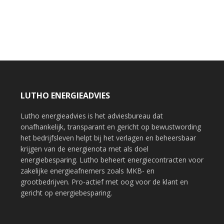
LUTHO ENERGIEADVIES
Lutho energieadvies is het adviesbureau dat
onafhankelijk, transparant en gericht op bewustwording
het bedrijfsleven helpt bij het verlagen en beheersbaar
krijgen van de energienota met als doel
energiebesparing. Lutho beheert energiecontracten voor
zakelijke energieafnemers zoals MKB- en
grootbedrijven. Pro-actief met oog voor de klant en
gericht op energiebesparing.