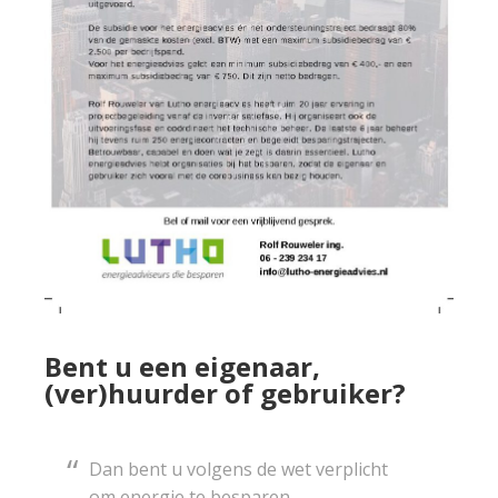
Bent u een eigenaar,
(ver)huurder of gebruiker?
Dan bent u volgens de wet verplicht
om energie te besparen.