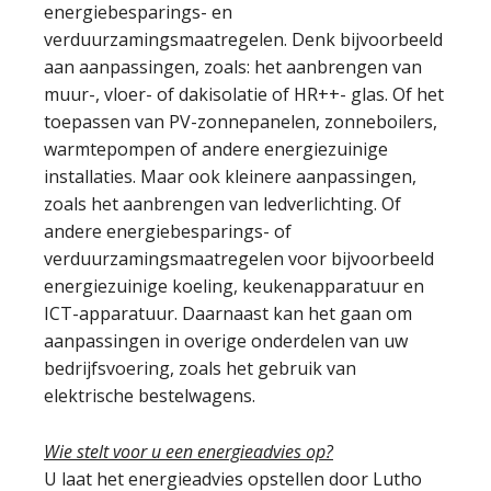
energiebesparings- en
verduurzamingsmaatregelen. Denk bijvoorbeeld
aan aanpassingen, zoals: het aanbrengen van
muur-, vloer- of dakisolatie of HR++- glas. Of het
toepassen van PV-zonnepanelen, zonneboilers,
warmtepompen of andere energiezuinige
installaties. Maar ook kleinere aanpassingen,
zoals het aanbrengen van ledverlichting. Of
andere energiebesparings- of
verduurzamingsmaatregelen voor bijvoorbeeld
energiezuinige koeling, keukenapparatuur en
ICT-apparatuur. Daarnaast kan het gaan om
aanpassingen in overige onderdelen van uw
bedrijfsvoering, zoals het gebruik van
elektrische bestelwagens.
Wie stelt voor u een energieadvies op?
U laat het energieadvies opstellen door Lutho