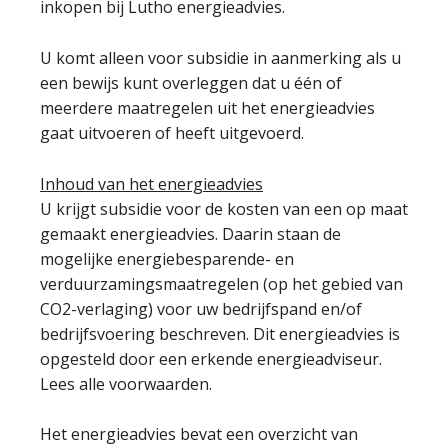
inkopen bij Lutho energieadvies.
U komt alleen voor subsidie in aanmerking als u
een bewijs kunt overleggen dat u één of
meerdere maatregelen uit het energieadvies
gaat uitvoeren of heeft uitgevoerd.
Inhoud van het energieadvies
U krijgt subsidie voor de kosten van een op maat
gemaakt energieadvies. Daarin staan de
mogelijke energiebesparende- en
verduurzamingsmaatregelen (op het gebied van
CO2-verlaging) voor uw bedrijfspand en/of
bedrijfsvoering beschreven. Dit energieadvies is
opgesteld door een erkende energieadviseur.
Lees alle voorwaarden.
Het energieadvies bevat een overzicht van