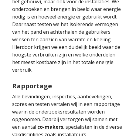
het gebouw), maar ook voor de installaties. We
onderzoeken en brengen in beeld waar energie
nodig is en hoeveel energie er gebruikt wordt.
Daarnaast testen we het isolerende vermogen
van het pand en achterhalen de gebruikers
wensen ten aanzien van warmte en koeling.
Hierdoor krijgen we een duidelijk beeld waar de
hoogste verbruiken zijn en welke onderdelen
het meest kostbare zijn in het totale energie
verbruik.
Rapportage
Alle bevindingen, inspecties, aanbevelingen,
scores en testen vertalen wij in een rapportage
waarin de onderzoeksresultaten worden
opgenomen. Daarbij verzorgen wij samen met
een aantal
co-makers
, specialisten in de diverse
vakdisciplines zoals installateurs,