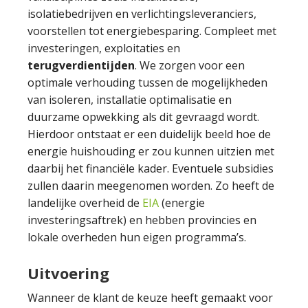
isolatiebedrijven en verlichtingsleveranciers,
voorstellen tot energiebesparing. Compleet met
investeringen, exploitaties en
terugverdientijden
. We zorgen voor een
optimale verhouding tussen de mogelijkheden
van isoleren, installatie optimalisatie en
duurzame opwekking als dit gevraagd wordt.
Hierdoor ontstaat er een duidelijk beeld hoe de
energie huishouding er zou kunnen uitzien met
daarbij het financiële kader. Eventuele subsidies
zullen daarin meegenomen worden. Zo heeft de
landelijke overheid de
EIA
(energie
investeringsaftrek) en hebben provincies en
lokale overheden hun eigen programma’s.
Uitvoering
Wanneer de klant de keuze heeft gemaakt voor