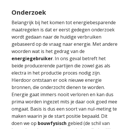
Onderzoek
Belangrijk bij het komen tot energiebesparende
maatregelen is dat er eerst gedegen onderzoek
wordt gedaan naar de huidige verbruiken
gebaseerd op de vraag naar energie. Met andere
woorden wat is het gedrag van de
energiegebruiker
. In ons geval betreft het
beide producerende partijen die zowel gas als
electra in het productie proces nodig zijn.
Hierdoor ontstaan er ook nieuwe energie
bronnen, die onderzocht dienen te worden.
Energie gaat immers nooit verloren en kan dus
prima worden ingezet mits je daar ook goed mee
omgaat. Basis is dus een soort van nul-meting te
maken waarin je de start positie bepaald. Dit
doen we op
bouwfysisch
gebied (de schil van