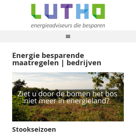
Energie besparende
maatregelen | bedrijven
Stookseizoen