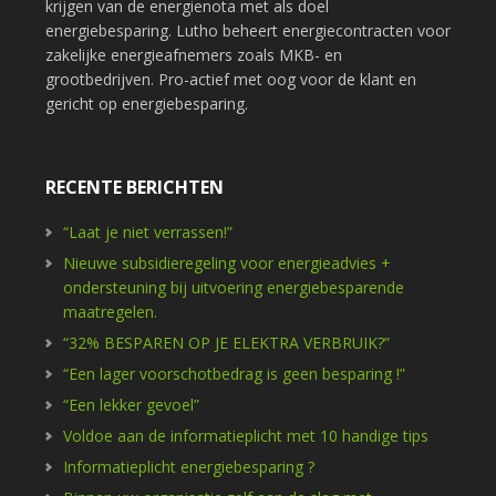
krijgen van de energienota met als doel
energiebesparing. Lutho beheert energiecontracten voor
zakelijke energieafnemers zoals MKB- en
grootbedrijven. Pro-actief met oog voor de klant en
gericht op energiebesparing.
RECENTE BERICHTEN
“Laat je niet verrassen!”
Nieuwe subsidieregeling voor energieadvies +
ondersteuning bij uitvoering energiebesparende
maatregelen.
“32% BESPAREN OP JE ELEKTRA VERBRUIK?”
“Een lager voorschotbedrag is geen besparing !”
“Een lekker gevoel”
Voldoe aan de informatieplicht met 10 handige tips
Informatieplicht energiebesparing ?