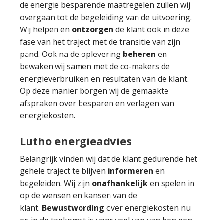
de energie besparende maatregelen zullen wij
overgaan tot de begeleiding van de uitvoering.
Wij helpen en
ontzorgen
de klant ook in deze
fase van het traject met de transitie van zijn
pand. Ook na de oplevering
beheren
en
bewaken wij samen met de co-makers de
energieverbruiken en resultaten van de klant.
Op deze manier borgen wij de gemaakte
afspraken over besparen en verlagen van
energiekosten.
Lutho energieadvies
Belangrijk vinden wij dat de klant gedurende het
gehele traject te blijven
informeren
en
begeleiden. Wij zijn
onafhankelijk
en spelen in
op de wensen en kansen van de
klant.
Bewustwording
over energiekosten nu