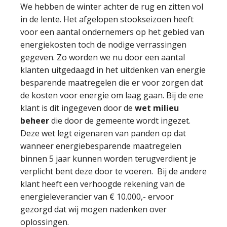
We hebben de winter achter de rug en zitten vol
in de lente. Het afgelopen stookseizoen heeft
voor een aantal ondernemers op het gebied van
energiekosten toch de nodige verrassingen
gegeven. Zo worden we nu door een aantal
klanten uitgedaagd in het uitdenken van energie
besparende maatregelen die er voor zorgen dat
de kosten voor energie om laag gaan. Bij de ene
klant is dit ingegeven door de
wet milieu
beheer
die door de gemeente wordt ingezet.
Deze wet legt eigenaren van panden op dat
wanneer energiebesparende maatregelen
binnen 5 jaar kunnen worden terugverdient je
verplicht bent deze door te voeren. Bij de andere
klant heeft een verhoogde rekening van de
energieleverancier van € 10.000,- ervoor
gezorgd dat wij mogen nadenken over
oplossingen.