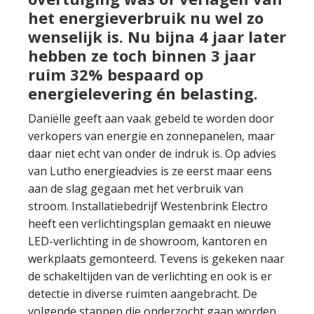
het energieverbruik nu wel zo
wenselijk is. Nu bijna 4 jaar later
hebben ze toch binnen 3 jaar
ruim 32% bespaard op
energielevering én belasting.
Daniëlle geeft aan vaak gebeld te worden door
verkopers van energie en zonnepanelen, maar
daar niet echt van onder de indruk is. Op advies
van Lutho energieadvies is ze eerst maar eens
aan de slag gegaan met het verbruik van
stroom. Installatiebedrijf Westenbrink Electro
heeft een verlichtingsplan gemaakt en nieuwe
LED-verlichting in de showroom, kantoren en
werkplaats gemonteerd. Tevens is gekeken naar
de schakeltijden van de verlichting en ook is er
detectie in diverse ruimten aangebracht. De
volgende stappen die onderzocht gaan worden