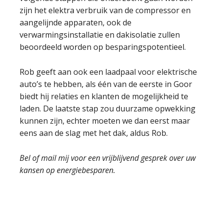
zijn het elektra verbruik van de compressor en
aangelijnde apparaten, ook de
verwarmingsinstallatie en dakisolatie zullen
beoordeeld worden op besparingspotentieel.
Rob geeft aan ook een laadpaal voor elektrische
auto’s te hebben, als één van de eerste in Goor
biedt hij relaties en klanten de mogelijkheid te
laden. De laatste stap zou duurzame opwekking
kunnen zijn, echter moeten we dan eerst maar
eens aan de slag met het dak, aldus Rob.
Bel of mail mij voor een vrijblijvend gesprek over uw
kansen op energiebesparen.