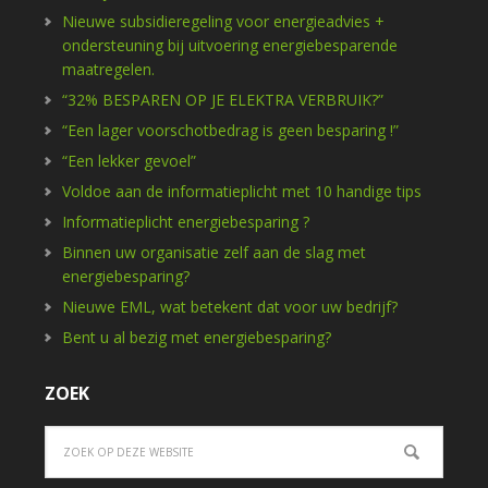
Nieuwe subsidieregeling voor energieadvies +
ondersteuning bij uitvoering energiebesparende
maatregelen.
“32% BESPAREN OP JE ELEKTRA VERBRUIK?”
“Een lager voorschotbedrag is geen besparing !”
“Een lekker gevoel”
Voldoe aan de informatieplicht met 10 handige tips
Informatieplicht energiebesparing ?
Binnen uw organisatie zelf aan de slag met
energiebesparing?
Nieuwe EML, wat betekent dat voor uw bedrijf?
Bent u al bezig met energiebesparing?
ZOEK