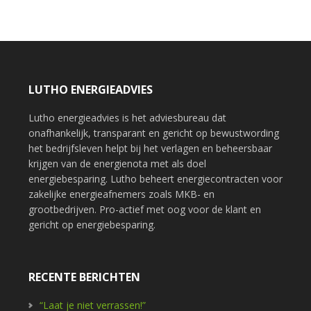
LUTHO ENERGIEADVIES
Lutho energieadvies is het adviesbureau dat
onafhankelijk, transparant en gericht op bewustwording
het bedrijfsleven helpt bij het verlagen en beheersbaar
krijgen van de energienota met als doel
energiebesparing. Lutho beheert energiecontracten voor
zakelijke energieafnemers zoals MKB- en
grootbedrijven. Pro-actief met oog voor de klant en
gericht op energiebesparing.
RECENTE BERICHTEN
“Laat je niet verrassen!”