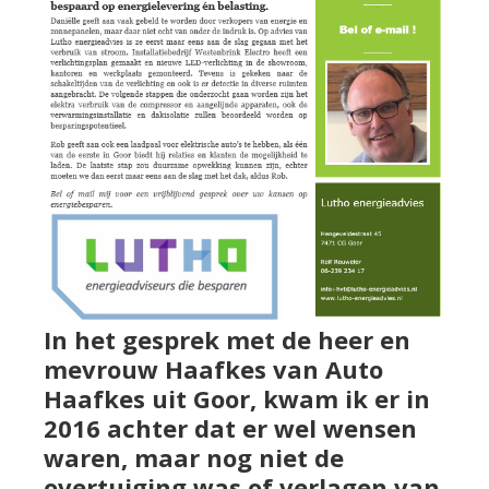
In het gesprek met de heer en
mevrouw Haafkes van Auto
Haafkes uit Goor, kwam ik er in
2016 achter dat er wel wensen
waren, maar nog niet de
overtuiging was of verlagen van