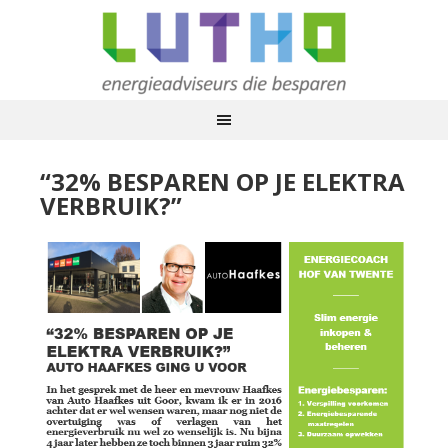
“32% BESPAREN OP JE ELEKTRA
VERBRUIK?”