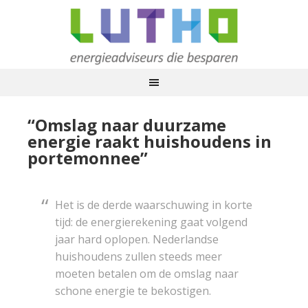
“Omslag naar duurzame
energie raakt huishoudens in
portemonnee”
Het is de derde waarschuwing in korte
tijd: de energierekening gaat volgend
jaar hard oplopen. Nederlandse
huishoudens zullen steeds meer
moeten betalen om de omslag naar
schone energie te bekostigen.