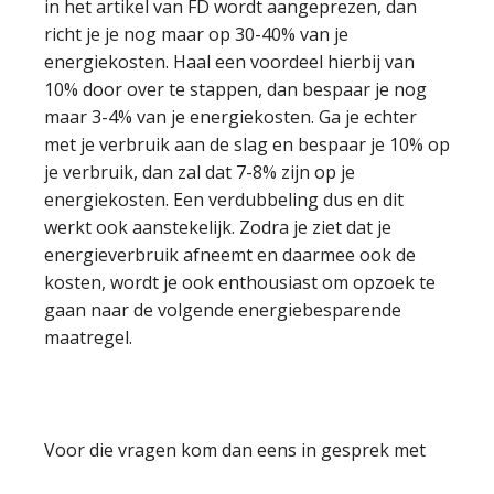
in het artikel van FD wordt aangeprezen, dan
richt je je nog maar op 30-40% van je
energiekosten. Haal een voordeel hierbij van
10% door over te stappen, dan bespaar je nog
maar 3-4% van je energiekosten. Ga je echter
met je verbruik aan de slag en bespaar je 10% op
je verbruik, dan zal dat 7-8% zijn op je
energiekosten. Een verdubbeling dus en dit
werkt ook aanstekelijk. Zodra je ziet dat je
energieverbruik afneemt en daarmee ook de
kosten, wordt je ook enthousiast om opzoek te
gaan naar de volgende energiebesparende
maatregel.
Voor die vragen kom dan eens in gesprek met