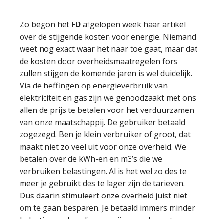
Zo begon het
FD
afgelopen week haar artikel
over de stijgende kosten voor energie. Niemand
weet nog exact waar het naar toe gaat, maar dat
de kosten door overheidsmaatregelen fors
zullen stijgen de komende jaren is wel duidelijk.
Via de heffingen op energieverbruik van
elektriciteit en gas zijn we genoodzaakt met ons
allen de prijs te betalen voor het verduurzamen
van onze maatschappij. De gebruiker betaald
zogezegd. Ben je klein verbruiker of groot, dat
maakt niet zo veel uit voor onze overheid. We
betalen over de kWh-en en m3’s die we
verbruiken belastingen. Al is het wel zo des te
meer je gebruikt des te lager zijn de tarieven.
Dus daarin stimuleert onze overheid juist niet
om te gaan besparen. Je betaald immers minder